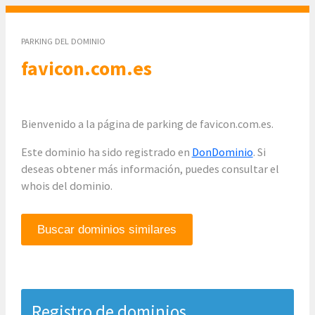
PARKING DEL DOMINIO
favicon.com.es
Bienvenido a la página de parking de favicon.com.es.
Este dominio ha sido registrado en
DonDominio
. Si
deseas obtener más información, puedes consultar el
whois del dominio.
Buscar dominios similares
Registro de dominios